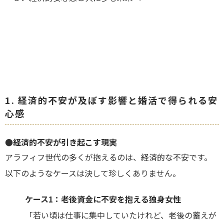
1. 経済的不安が及ぼす影響と婚活で得られる安
心感
●経済的不安が引き起こす現実
アラフィフ世代の多くが抱えるのは、経済的な不安です。
以下のようなケースは決して珍しくありません。
ケース1：老後資金に不安を抱える独身女性
「若い頃は仕事に集中していたけれど、老後の蓄えが