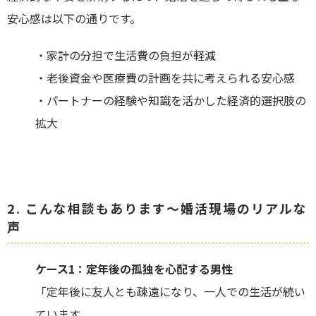
安心感は以下の通りです。
・家計の分担で生活費の負担が軽減
・老後資金や医療費の計画を共に考えられる安心感
・パートナーの経験や知識を活かした経済的選択肢の
拡大
2. こんな相談もあります～婚活現場のリアルな
声
ケース1：定年後の孤独を心配する男性
「定年後に友人とも疎遠になり、一人での生活が続い
ています。