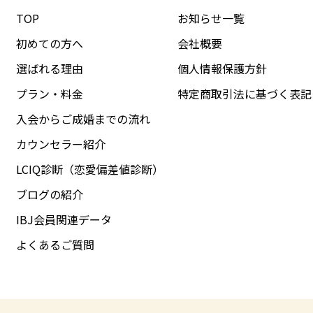
TOP
お知らせ一覧
初めての方へ
会社概要
選ばれる理由
個人情報保護方針
プラン・料金
特定商取引法に基づく表記
入会からご成婚までの流れ
カウンセラー紹介
LCIQ診断（恋愛偏差値診断）
ブログの紹介
IBJ会員関連データ
よくあるご質問