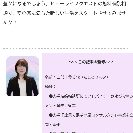
豊かになるでしょう。ヒューライフクエストの無料個別相
談で、安心感に満ちた新しい生活をスタートさせてみませ
んか？
<<< この記事の監修>>>
名前：田代十貴美代（たしろきみよ）
経歴：
●大手結婚相談所にてアドバイザーおよびマネ
メント業務に従事
●大手IT企業で婚活専属コンサルタント事業を
画・開発