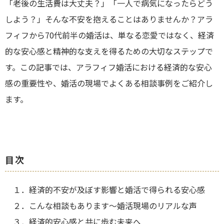
「老後の生活費は大丈夫？」「一人で病気になったらどう
しよう？」そんな不安を抱えることはありませんか？アラ
フィフから70代前半の婚活は、単なる恋愛ではなく、経済
的な安心感と精神的な支えを得るための大切なステップで
す。この記事では、アラフィフ婚活における経済的な安心
感の重要性や、婚活の現場でよくある相談事例をご紹介し
ます。
目次
１．
経済的不安が及ぼす影響と婚活で得られる安心感
２．
こんな相談もあります～婚活現場のリアルな声
３．
経済的安心感と共に歩む未来へ