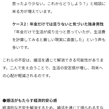
思ったより少ない。これからどうしよう？」と相談に
来る方が増えています。
ケース2：年金だけでは足りないと気づいた独身男性
「年金だけで生活が成り立つと思っていたが、生活費
を計算してみると厳しい現実に直面した」という声も
多いです。
これらの不安は、婚活を通じて解消できる可能性がありま
す。二人で支え合うことで、生活の安定感が増し、将来へ
の心配が軽減されるのです。
●婚活がもたらす経済的安心感
経済的な不安を解消するため、婚活を通じて得られる主な