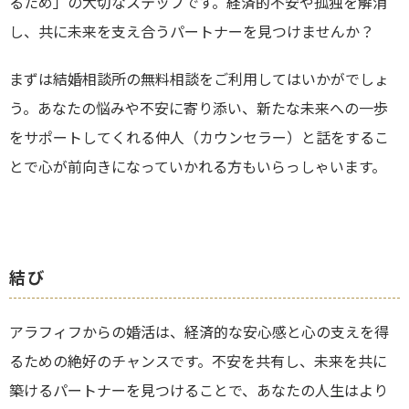
るため」の大切なステップです。経済的不安や孤独を解消
し、共に未来を支え合うパートナーを見つけませんか？
まずは結婚相談所の
無料相談をご利用してはいかがでしょ
う。あなたの悩みや不安に寄り添い、新たな未来への一歩
をサポートしてくれる仲人（カウンセラー）と話をするこ
とで心が前向きになっていかれる方もいらっしゃいます。
結び
アラフィフからの婚活は、経済的な安心感と心の支えを得
るための絶好のチャンスです。不安を共有し、未来を共に
築けるパートナーを見つけることで、あなたの人生はより