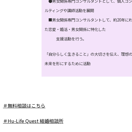
●男女関係専門コンサルタントとして、個人コ
ルティングや講師活動を展開
■男女関係専門コンサルタントして、約20年に
た恋愛・婚活・男女関係に特化した
支援活動を行う。
「自分らしく生きること」の大切さを伝え、理想
未来を形にするために活動
＃無料相談はこちら
＃Hu-Life Quest 結婚相談所