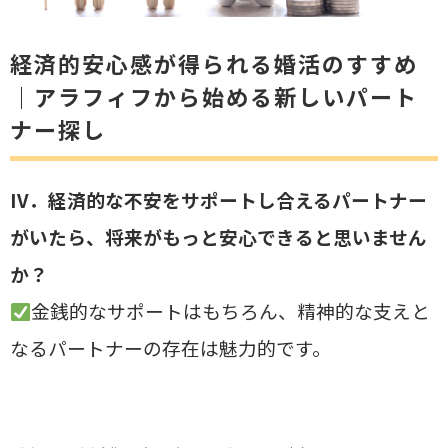
経済的安心感が得られる婚活のすすめ
｜アラフィフから始める新しいパート
ナー探し
IV．経済的な不安をサポートし合えるパートナー
がいたら、将来がもっと安心できると思いません
か？
金銭的なサポートはもちろん、精神的な支えと
なるパートナーの存在は魅力的です。