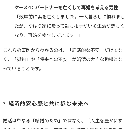
ケース4：パートナーを亡くして再婚を考える男性
「数年前に妻を亡くしました。一人暮らしに慣れまし
たが、やはり家に帰って話し相手がいる生活が恋しく
なり、再婚を検討しています。」
これらの事例からわかるのは、「経済的な不安」だけでな
く、「孤独」や「将来への不安」が婚活の大きな動機とな
っていることです。
3.
経済的安心感と共に歩む未来へ
婚活は単なる「結婚のため」ではなく、「人生を豊かにす