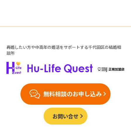
再婚したい方や中高年の婚活をサポートする千代田区の結婚相
談所
無料相談のお申し込み
お問い合せ