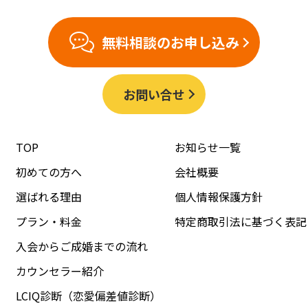
無料相談のお申し込み
お問い合せ
TOP
お知らせ一覧
初めての方へ
会社概要
選ばれる理由
個人情報保護方針
プラン・料金
特定商取引法に基づく表記
入会からご成婚までの流れ
カウンセラー紹介
LCIQ診断（恋愛偏差値診断）