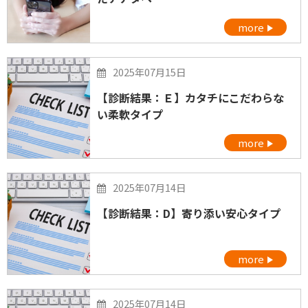
more
2025年07月15日
【診断結果：Ｅ】カタチにこだわらな
い柔軟タイプ
more
2025年07月14日
【診断結果：D】寄り添い安心タイプ
more
2025年07月14日