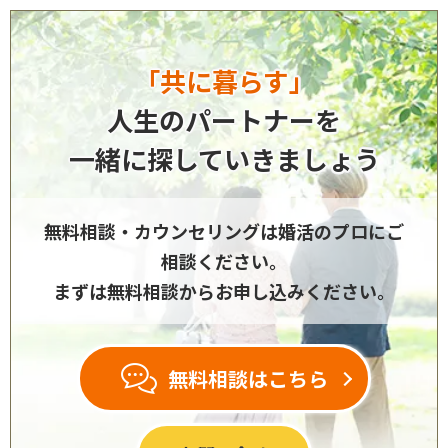
「共に暮らす」
人生のパートナーを
一緒に探していきましょう
無料相談・カウンセリングは
婚活のプロにご
相談ください。
まずは無料相談からお申し込みください。
無料相談はこちら