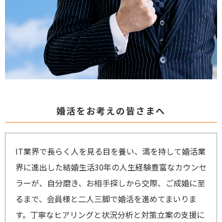
婚活をお考えの皆さまへ
IT業界で長らく人を見る目を養い、満を持して婚活業
界に進出した結婚生活30年の人生経験豊富なカウンセ
ラーが、自分磨き、お相手探しから交際、ご成婚に至
るまで、会員様と二人三脚で婚活を進めてまいりま
す。丁寧なヒアリングと状況分析と対策立案の支援に