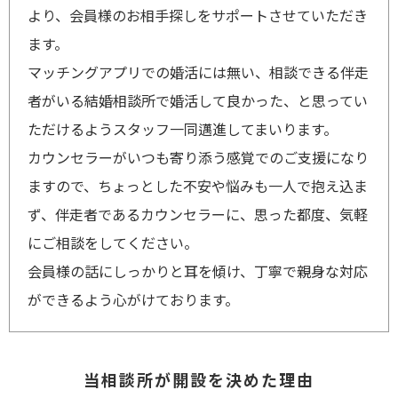
より、会員様のお相手探しをサポートさせていただき
ます。
マッチングアプリでの婚活には無い、相談できる伴走
者がいる結婚相談所で婚活して良かった、と思ってい
ただけるようスタッフ一同邁進してまいります。
カウンセラーがいつも寄り添う感覚でのご支援になり
ますので、ちょっとした不安や悩みも一人で抱え込ま
ず、伴走者であるカウンセラーに、思った都度、気軽
にご相談をしてください。
会員様の話にしっかりと耳を傾け、丁寧で親身な対応
ができるよう心がけております。
当相談所が開設を決めた理由