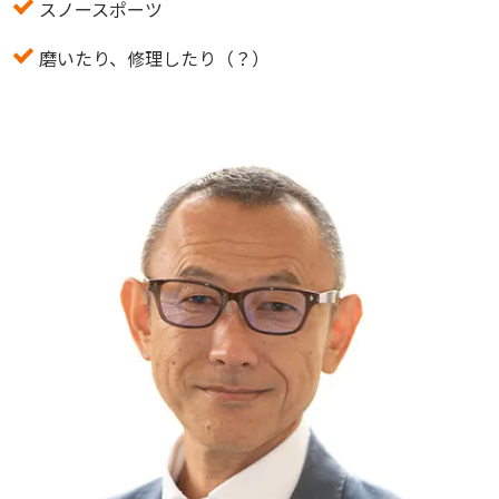
スノースポーツ
磨いたり、修理したり（？）