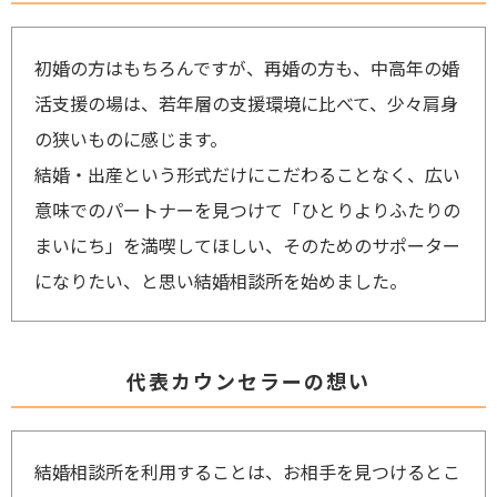
初婚の方はもちろんですが、再婚の方も、中高年の婚
活支援の場は、若年層の支援環境に比べて、少々肩身
の狭いものに感じます。
結婚・出産という形式だけにこだわることなく、広い
意味でのパートナーを見つけて「ひとりよりふたりの
まいにち」を満喫してほしい、そのためのサポーター
になりたい、と思い結婚相談所を始めました。
代表カウンセラーの想い
結婚相談所を利用することは、お相手を見つけるとこ