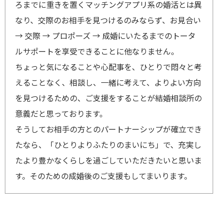
ろまでに重きを置くマッチングアプリ系の婚活とは異
なり、交際のお相手を見つけるのみならず、お見合い
→ 交際 → プロポーズ → 成婚にいたるまでのトータ
ルサポートを享受できることに他なりません。
ちょっと気になることや心配事を、ひとりで悶々と考
えることなく、相談し、一緒に考えて、よりよい方向
を見つけるための、ご支援をすることが結婚相談所の
意義だと思っております。
そうしてお相手の方とのパートナーシップが確立でき
たなら、「ひとりよりふたりのまいにち」で、充実し
たより豊かなくらしを過ごしていただきたいと思いま
す。そのための成婚後のご支援もしてまいります。