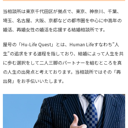
当相談所は東京千代田区が拠点で、東京、神奈川、千葉、
埼玉、名古屋、大阪、京都などの都市圏を中心に中高年の
婚活、再婚女性の婚活を応援する結婚相談所です。
屋号の「Hu-Life Quest」とは、Human Lifeすなわち”人
生”の追求をする道程を指しており、結婚によって人生を共
に歩む選択をして二人三脚のパートナーを組むところを真
の人生の出発点と考えております。当相談所ではその「再
出発」をお手伝いいたします。