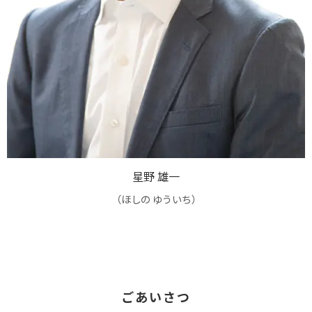
星野 雄一
（ほしの ゆういち）
ごあいさつ