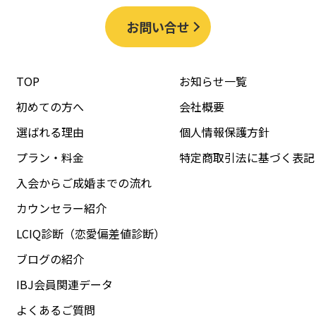
お問い合せ
TOP
お知らせ一覧
初めての方へ
会社概要
選ばれる理由
個人情報保護方針
プラン・料金
特定商取引法に基づく表記
入会からご成婚までの流れ
カウンセラー紹介
LCIQ診断（恋愛偏差値診断）
ブログの紹介
IBJ会員関連データ
よくあるご質問