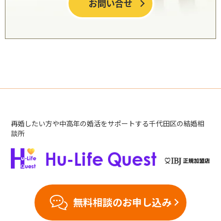
お問い合せ
再婚したい方や中高年の婚活をサポートする千代田区の結婚相
談所
無料相談のお申し込み