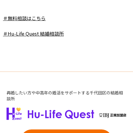
＃無料相談はこちら
＃Hu-Life Quest 結婚相談所
再婚したい方や中高年の婚活をサポートする千代田区の結婚相
談所