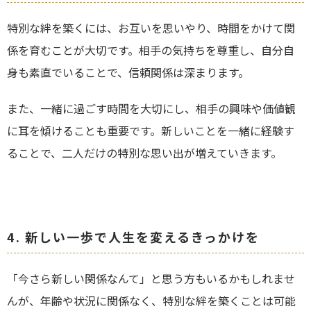
特別な絆を築くには、お互いを思いやり、時間をかけて関
係を育むことが大切です。相手の気持ちを尊重し、自分自
身も素直でいることで、信頼関係は深まります。
また、一緒に過ごす時間を大切にし、相手の興味や価値観
に耳を傾けることも重要です。新しいことを一緒に経験す
ることで、二人だけの特別な思い出が増えていきます。
4. 新しい一歩で人生を変えるきっかけを
「今さら新しい関係なんて」と思う方もいるかもしれませ
んが、年齢や状況に関係なく、特別な絆を築くことは可能