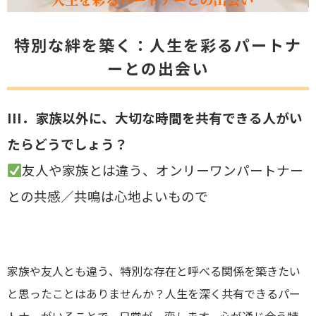
特別な絆を築く：人生を彩るパートナ
ーとの出会い
III．家族以外に、大切な時間を共有できる人がい
たらどうでしょう？
友人や家族とは違う、オンリーワンパートナー
との共感／共鳴は心地よいもので
家族や友人とも違う、特別な存在と呼べる関係を築きたい
と思ったことはありませんか？人生を深く共有できるパー