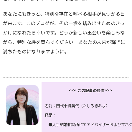
あなたにもきっと、特別な存在と呼べる相手が見つかる日
が来ます。このブログが、その一歩を踏み出すためのきっ
かけになれたら幸いです。どうか新しい出会いを楽しみな
がら、特別な絆を育んでください。あなたの未来が輝きに
満ちたものになりますように。
<<< この記事の監修>>>
名前：田代十貴美代（たしろきみよ）
経歴：
●大手結婚相談所にてアドバイザーおよびマネ