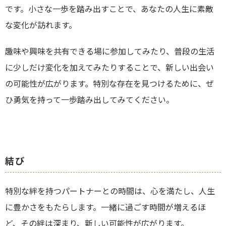
です。小さな一歩を踏み出すことで、あなたの人生に素敵
な変化が訪れます。
趣味や興味を共有できる場に参加してみたり、普段の生活
に少しだけ変化を加えてみたりすることで、新しい出会い
の可能性が広がります。特別な存在を見つけるために、ぜ
ひ勇気を持って一歩踏み出してみてください。
結び
特別な絆を持つパートナーとの時間は、心を満たし、人生
に豊かさをもたらします。一緒に過ごす時間が増えるほ
ど、その絆は深まり、新しい可能性が広がります。