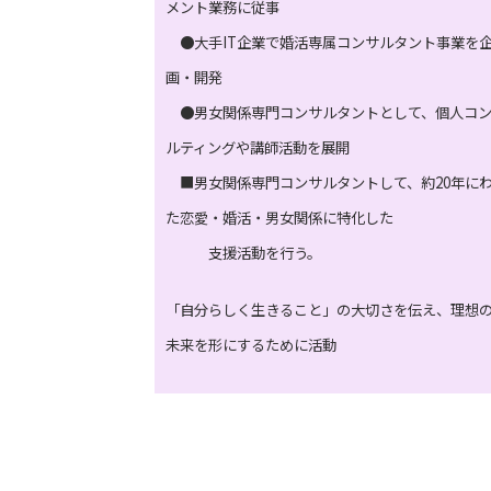
メント業務に従事
●大手IT企業で婚活専属コンサルタント事業を
画・開発
●男女関係専門コンサルタントとして、個人コ
ルティングや講師活動を展開
■男女関係専門コンサルタントして、約20年に
た恋愛・婚活・男女関係に特化した
支援活動を行う。
「自分らしく生きること」の大切さを伝え、理想
未来を形にするために活動