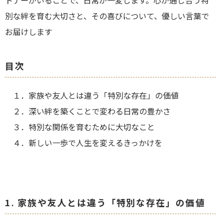
トナーがいることで、日常が一変します。心が通じ合う特
別な絆を育む大切さと、その喜びについて、優しい言葉で
お届けします
目次
１．
家族や友人とは違う「特別な存在」の価値
２．深い絆を築くことで変わる日常の豊かさ
３．特別な関係を育むために大切なこと
４．新しい一歩で人生を変えるきっかけを
1. 家族や友人とは違う「特別な存在」の価値