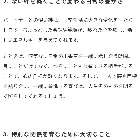
2. 深い絆を築くことで変わる日常の豊かさ
パートナーとの深い絆は、日常生活に大きな変化をもたら
します。ちょっとした会話や笑顔が、疲れた心を癒し、新
しいエネルギーを与えてくれます。
たとえば、何気ない日常の出来事を一緒に話し合う時間。
良いことだけでなく、つらいことも共有できる相手がいる
ことで、心の負担が軽くなります。そして、二人で夢や目標
を語り合い、一緒に前進する喜びは、人生そのものを明る
く照らしてくれるでしょう。
3. 特別な関係を育むために大切なこと