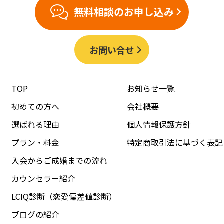
無料相談のお申し込み
お問い合せ
TOP
お知らせ一覧
初めての方へ
会社概要
選ばれる理由
個人情報保護方針
プラン・料金
特定商取引法に基づく表記
入会からご成婚までの流れ
カウンセラー紹介
LCIQ診断（恋愛偏差値診断）
ブログの紹介