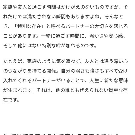
家族や友人と過ごす時間はかけがえのないものですが、そ
れだけでは満たされない瞬間もありますよね。そんなと
き、「特別な存在」と呼べるパートナーの大切さを感じる
ことがあります。一緒に過ごす時間に、温かさや安心感、
そして他にはない特別な絆が加わるのです。
たとえば、家族のように気を遣わず、友人とは違う深い心
のつながりを持てる関係。自分の弱さも強さもすべて受け
入れてくれるパートナーがいることで、人生に新たな意味
が生まれます。それは、他の誰とも代えられない貴重な存
在です。