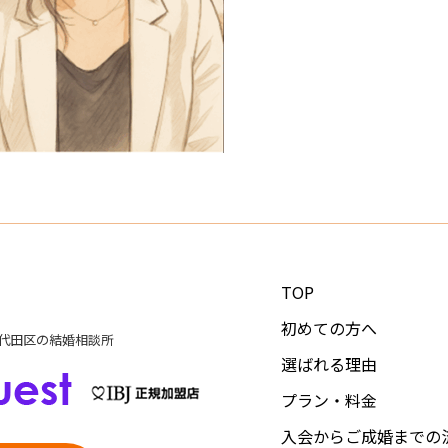
TOP
初めての方へ
代田区の結婚相談所
選ばれる理由
プラン・料金
入会からご成婚までの