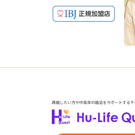
再婚したい方や中高年の婚活をサポートする千