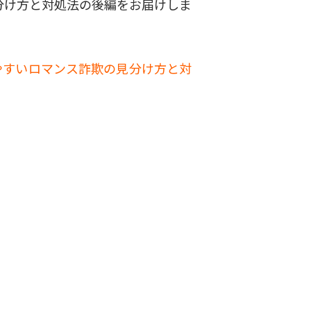
分け方と対処法の後編をお届けしま
やすいロマンス詐欺の見分け方と対