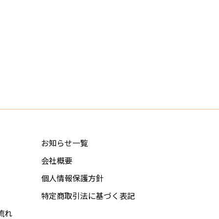
お知らせ一覧
会社概要
個人情報保護方針
特定商取引法に基づく表記
流れ