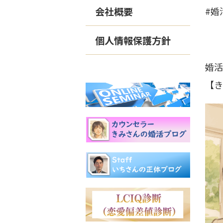
会社概要
#婚
個人情報保護方針
婚活
【き