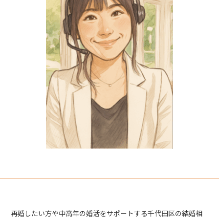
再婚したい方や中高年の婚活をサポートする千代田区の結婚相