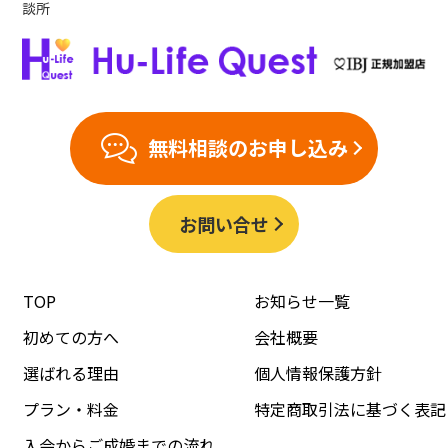
談所
無料相談のお申し込み
お問い合せ
TOP
お知らせ一覧
初めての方へ
会社概要
選ばれる理由
個人情報保護方針
プラン・料金
特定商取引法に基づく表記
入会からご成婚までの流れ