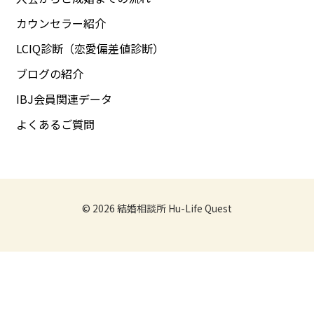
カウンセラー紹介
LCIQ診断（恋愛偏差値診断）
ブログの紹介
IBJ会員関連データ
よくあるご質問
© 2026
結婚相談所 Hu-Life Quest
無料相談
お問い合わせ