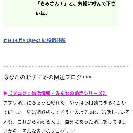
「きみさん！」と、気軽に呼んで下さ
いね。
＃Hu-Life Quest 結婚相談所
あなたのおすすめの関連ブログ>>>
▶
【ブログ：婚活情報・みんなの婚活シリーズ】
アプリ婚活にちょっと疲れた、やっぱり相談できる人がい
てほしい、結婚相談所ってどうなのよ？,etc、婚活している
人も、これから始める人も、自分にあった婚活をしてほし
いから。そんな思いのブログです。