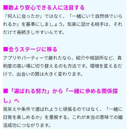
■数より安心できる人に注目する
「何人に会ったか」ではなく、「一緒にいて自然体でいら
れるか」を基準にしましょう。気楽に話せる相手は、それ
だけで長続きしやすいんです。
■合うステージに移る
アプリやパーティーで疲れたなら、紹介や相談所など、真
剣度の高い場に切り替えるのも方法です。環境を変えるだ
けで、出会いの質は大きく変わります。
■「選ばれる努力」から「一緒に歩める関係探
し」へ
見栄えや条件で選ばれようと頑張るのではなく、「一緒に
日常を楽しめるか」を重視する。これが本当の意味での婚
活成功につながります。