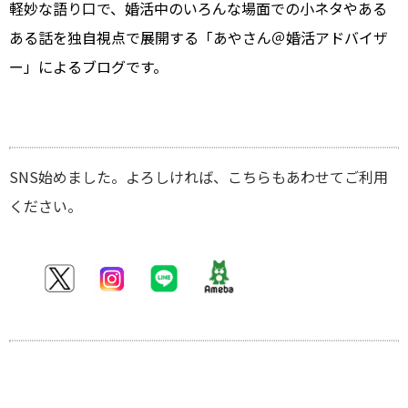
軽妙な語り口で、婚活中のいろんな場面での小ネタやある
ある話を独自視点で展開する「あやさん＠婚活アドバイザ
ー」によるブログです。
SNS始めました。よろしければ、こちらもあわせてご利用
ください。