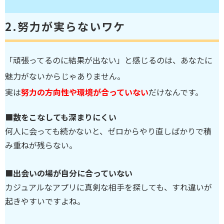
2.
努力が実らないワケ
「頑張ってるのに結果が出ない」と感じるのは、あなたに
魅力がないからじゃありません。
実は
努力の方向性や環境が合っていない
だけなんです。
■数をこなしても深まりにくい
何人に会っても続かないと、ゼロからやり直しばかりで積
み重ねが残らない。
■出会いの場が自分に合っていない
カジュアルなアプリに真剣な相手を探しても、すれ違いが
起きやすいですよね。