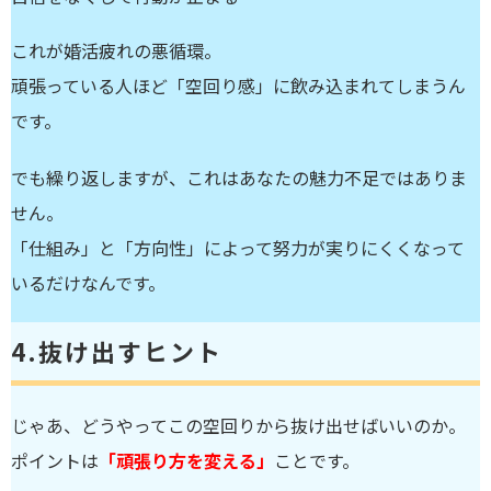
これが婚活疲れの悪循環。
頑張っている人ほど「空回り感」に飲み込まれてしまうん
です。
でも繰り返しますが、これは
あなたの魅力不足ではありま
せん
。
「仕組み」と「方向性」によって努力が実りにくくなって
いるだけなんです。
4.
抜け出すヒント
じゃあ、どうやってこの空回りから抜け出せばいいのか。
ポイントは
「頑張り方を変える」
ことです。