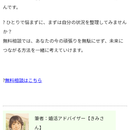
んです。
? ひとりで悩まずに、まずは自分の状況を整理してみません
か？
無料相談では、あなたの今の頑張りを無駄にせず、未来に
つながる方法を一緒に考えていけます。
?
無料相談はこちら
筆者：婚活アドバイザー【きみさ
ん】