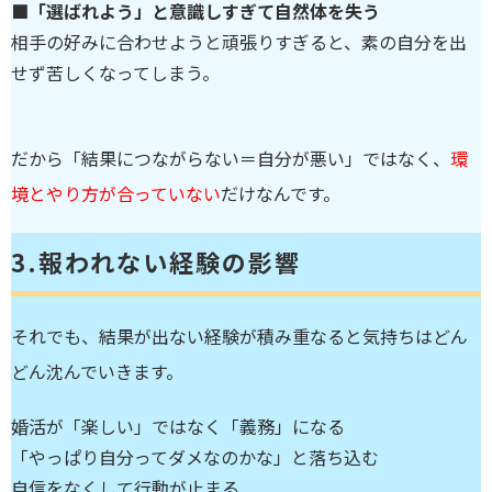
■「選ばれよう」と意識しすぎて自然体を失う
相手の好みに合わせようと頑張りすぎると、素の自分を出
せず苦しくなってしまう。
だから「結果につながらない＝自分が悪い」ではなく、
環
境とやり方が合っていない
だけなんです。
3.
報われない経験の影響
それでも、結果が出ない経験が積み重なると気持ちはどん
どん沈んでいきます。
婚活が「楽しい」ではなく「義務」になる
「やっぱり自分ってダメなのかな」と落ち込む
自信をなくして行動が止まる