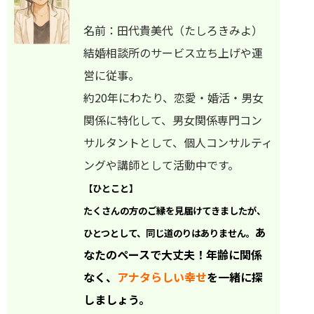
名前：田代貴美代（たしろきみよ）
結婚相談所のサービス立ち上げや運
営に従事。
約20年にわたり、恋愛・婚活・男女
関係に特化して、男女関係専門コン
サルタントとして、個人コンサルティ
ングや講師として活動中です。
【ひとこと】
たくさんの方のご縁を見届けてきましたが、
あ
ひとつとして、
同じ道のりはありません。
なたのペースで大丈夫！
年齢に関係
なく、
アナタらしい幸せ
を一緒に探
しましょう。