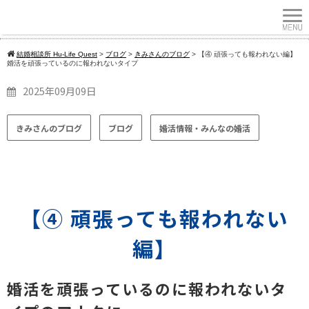
結婚相談所 Hu-Life Quest
>
ブログ
>
きみさんのブログ
>
【④ 頑張っても報われない編】
婚活を頑張っているのに報われないタイプ
2025年09月09日
きみさんのブログ
ブログ
婚活情報・みんなの婚活
【④ 頑張っても報われない
編】
婚活を頑張っているのに報われないタ