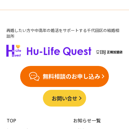
再婚したい方や中高年の婚活をサポートする千代田区の結婚相
談所
無料相談のお申し込み
お問い合せ
TOP
お知らせ一覧