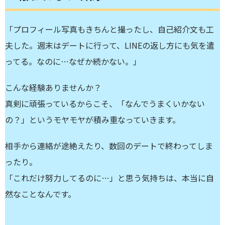
「プロフィール写真もきちんと撮ったし、自己紹介文も工
夫した。週末はデートに行って、LINEの返し方にも気を遣
ってる。なのに…なぜか続かない。」
こんな経験ありませんか？
真剣に頑張っているからこそ、「なんでうまくいかない
の？」というモヤモヤが積み重なっていきます。
相手から連絡が途絶えたり、数回のデートで終わってしま
ったり。
「これだけ努力してるのに…」と思う気持ちは、本当に自
然なことなんです。