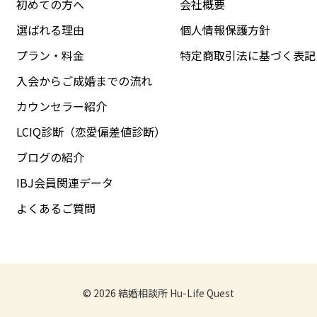
初めての方へ
会社概要
選ばれる理由
個人情報保護方針
プラン・料金
特定商取引法に基づく表記
入会からご成婚までの流れ
カウンセラー紹介
LCIQ診断（恋愛偏差値診断）
ブログの紹介
IBJ会員関連データ
よくあるご質問
© 2026
結婚相談所 Hu-Life Quest