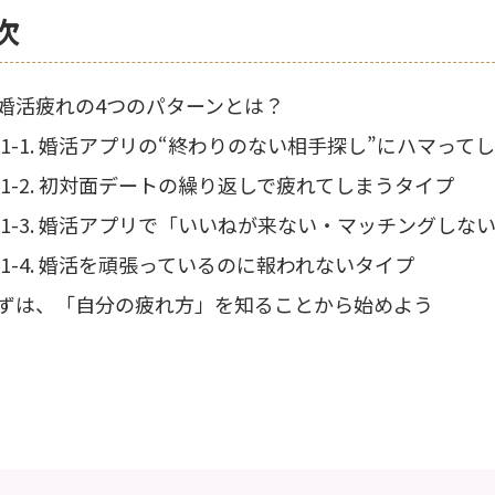
次
婚活疲れの4つのパターンとは？
1. 婚活アプリの“終わりのない相手探し”にハマって
2. 初対面デートの繰り返しで疲れてしまうタイプ
3. 婚活アプリで「いいねが来ない・マッチングしな
4. 婚活を頑張っているのに報われないタイプ
まずは、「自分の疲れ方」を知ることから始めよう