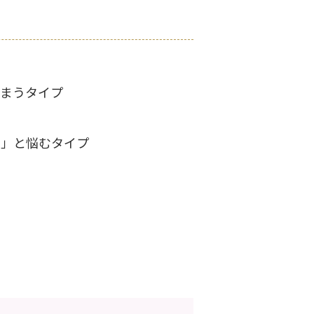
しまうタイプ
い」と悩むタイプ