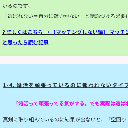
いるのです。
「選ばれない＝自分に魅力がない」と結論づける必要
?
詳しくはこちら → 【マッチングしない編】 マッ
と思ったら読む記事
1-4. 婚活を頑張っているのに報われないタイ
「婚活って頑張ってる気がする。でも実際は選ば
真剣に取り組んでいるのに結果が出ないと、「空回り