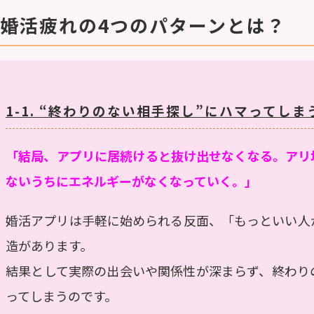
. 婚活疲れの4つのパターンとは？
1-1. “終わりのない相手探し”にハマってし
「結局、アプリに居続けると抜け出せなくなる。アリ
ないうちにエネルギーがなくなっていく。」
婚活アプリは手軽に始められる反面、「もっといい人
造があります。
結果として実際の出会いや関係性が深まらず、
終わり
ってしまうのです。