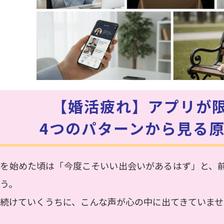
【婚活疲れ】アプリが
4つのパターンから見る
活を始めた頃は「今度こそいい出会いがあるはず」と、
う。
続けていくうちに、こんな声が心の中に出てきていませ