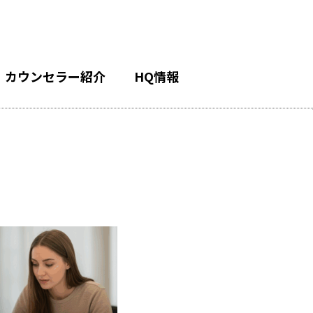
カウンセラー紹介
HQ情報