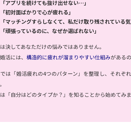
アプリを続けても抜け出せない…」
初対面ばかりで心が疲れる」
マッチングすらしなくて、私だけ取り残されている気
頑張っているのに、なぜか選ばれない」
は決してあなただけの悩みではありません。
婚活には、
構造的に疲れが溜まりやすい仕組み
がある
こでは「婚活疲れの4つのパターン」を整理し、それぞ
。
は「自分はどのタイプか？」を知ることから始めてみ