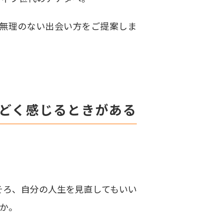
、無理のない出会い方をご提案しま
んどく感じるときがある
そろ、自分の人生を見直してもいい
か。