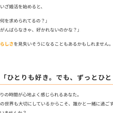
いざ婚活を始めると、
何を求められてるの？」
がんばらなきゃ、好かれないのかな？」
らしさ
を見失いそうになることもあるかもしれません
. 「ひとりも好き。でも、ずっとひ
りの時間が心地よく感じられるあなた。
分の世界も大切にしているからこそ、
誰かと一緒に過ご
いませんか？