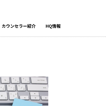
カウンセラー紹介
HQ情報