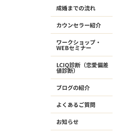
成婚までの流れ
カウンセラー紹介
ワークショップ・
WEBセミナー
LCIQ診断（恋愛偏差
値診断）
ブログの紹介
よくあるご質問
お知らせ