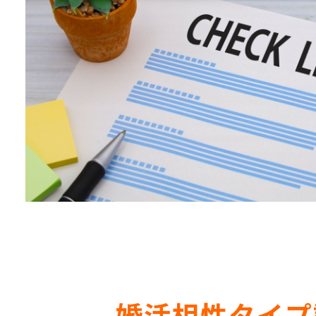
婚活相性タイプ