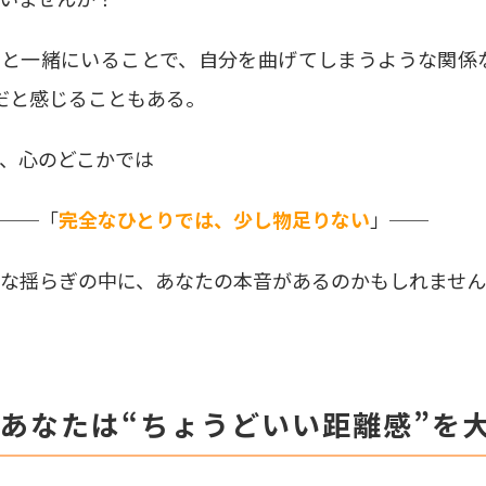
かと一緒にいることで、自分を曲げてしまうような関係
だと感じることもある。
、心のどこかでは
─「
完全なひとりでは、少し物足りない
」──
な揺らぎの中に、あなたの本音があるのかもしれませ
. あなたは“ちょうどいい距離感”を