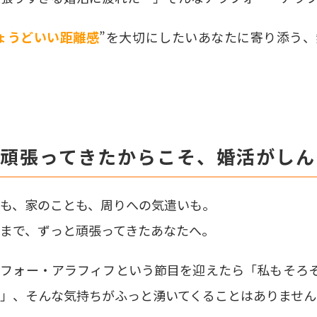
ょうどいい距離感
”を大切にしたいあなたに寄り添う
. 頑張ってきたからこそ、婚活がし
も、家のことも、周りへの気遣いも。
まで、ずっと頑張ってきたあなたへ。
ラフォ
ー・アラフィフという節目を迎えたら
「私もそろ
」、
そんな気持ちがふっと湧いてくることはありません