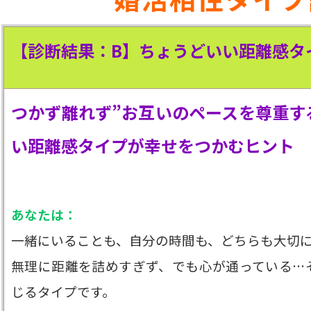
【診断結果：B】ちょうどいい距離感
タ
つかず離れず”お互いのペースを尊重す
い距離感タイプが幸せをつかむヒント
あなたは：
一緒にいることも、自分の時間も、どちらも大切
無理に距離を詰めすぎず、でも心が通っている…
じるタイプです。