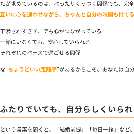
たが求めているのは、
べったりくっつく関係でも、完
互いに心を通わせながら、ちゃんと自分の時間も持て
干渉されすぎず、でも心がつながっている
一緒にいなくても、安心していられる
それぞれのペースで過ごせる関係
な“
ちょうどいい距離感
”があるからこそ、あなたは自
. ふたりでいても、自分らしくいら
活という言葉を聞くと、「結婚前提」「毎日一緒」など