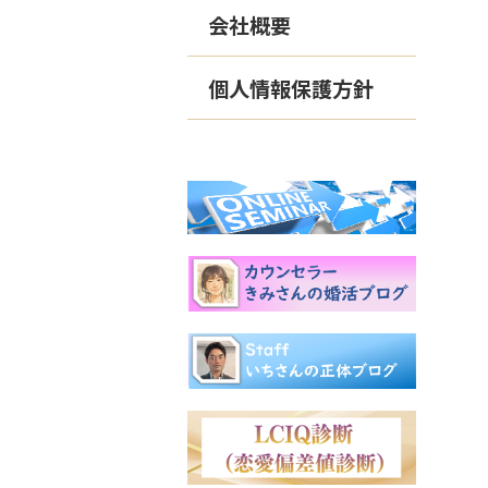
会社概要
個人情報保護方針