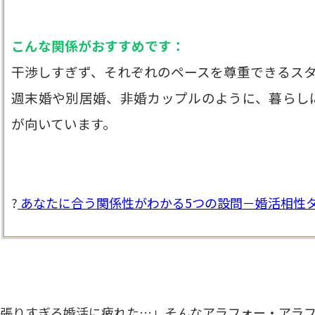
こんな関係がおすすめです：
干渉しすぎず、それぞれのペースを尊重できるス
週末婚や別居婚、非婚カップルのように、暮らし
が向いています。
?
あなたに合う関係性がわかる5つの設問－婚活相性
張りすぎる婚活に疲れた…」そんなアラフォー・アラ