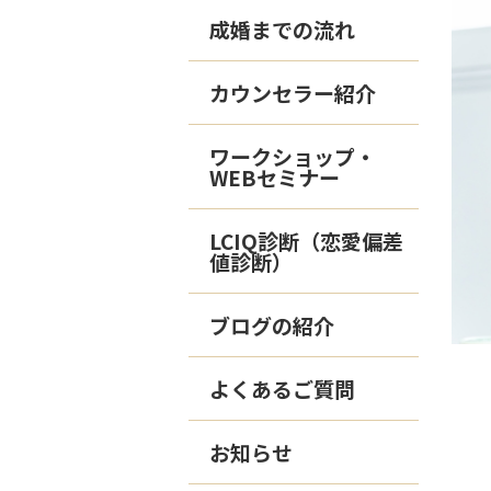
成婚までの流れ
カウンセラー紹介
ワークショップ・
WEBセミナー
LCIQ診断（恋愛偏差
値診断）
ブログの紹介
よくあるご質問
お知らせ