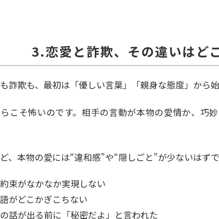
3.恋愛と詐欺、その違いはど
も詐欺も、最初は「優しい言葉」「親身な態度」から始
からこそ怖いのです。相手の言動が本物の愛情か、巧妙
ど、本物の愛には“違和感”や“隠しごと”が少ないはず
約束がなかなか実現しない
語がどこかぎこちない
の話が出る前に「秘密だよ」と言われた