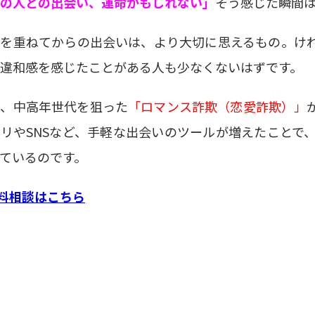
の人との出会い、運命かもしれない」
そう感じた瞬間
を重ねてからの出会いは、より大切に思えるもの。けれ
違和感を感じたことがある人も少なくないはずです。
近、中高年世代を狙った
「ロマンス詐欺（恋愛詐欺）」
リやSNSなど、手軽な出会いのツールが増えたことで
ているのです。
料相談はこちら