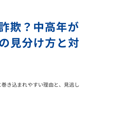
詐欺？中高年が
の見分け方と対
に巻き込まれやすい理由と、見逃し