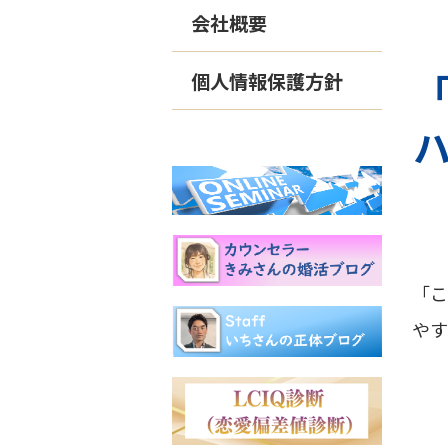
会社概要
個人情報保護方針
「
やす