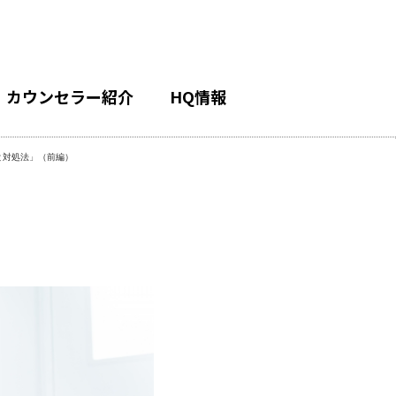
カウンセラー紹介
HQ情報
と対処法」（前編）