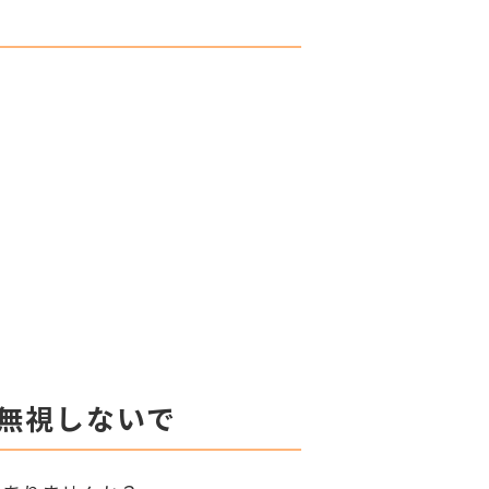
、無視しないで