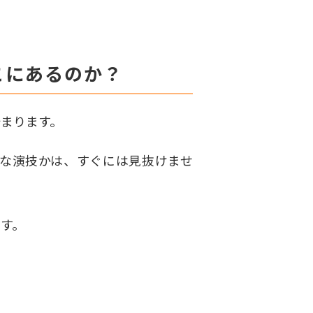
こにあるのか？
まります。
な演技かは、すぐには見抜けませ
です。