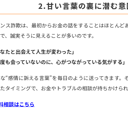
2.甘い言葉の裏に潜む
マンス詐欺は、最初からお金の話をすることはほとんど
で、誠実そうに見えることが多いのです。
なたと出会えて人生が変わった」
度も会っていないのに、心がつながっている気がする」
な“感情に訴える言葉”を毎日のように送ってきます。
たタイミングで、お金やトラブルの相談が持ちかけられ
料相談はこちら