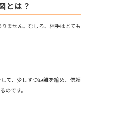
意図とは？
ありません。むしろ、相手はとても
そして、少しずつ距離を縮め、信頼
るのです。