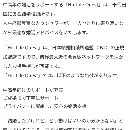
中高年の婚活をサポートする「Hu-Life Quest」は、千代田
区にある結婚相談所です。
人生経験豊富なカウンセラーが、一人ひとりに寄り添いな
がら最適な婚活アドバイスをいたします。
「Hu-Life Quest」は、日本結婚相談所連盟（IBJ）の正規
加盟店ですので、業界最大級の会員数ネットワークを活か
したお相手探しが可能です。
「Hu-Life Quest」では、以下のような特徴があります。
中高年向けのサポートが充実
ご成婚まで丁寧にサポート
プライバシーに配慮した安心の婚活支援
「結婚したいけれど、どう動けばいいのか分からない」と
感じている方こそ、まずは専門家に相談することが成功へ