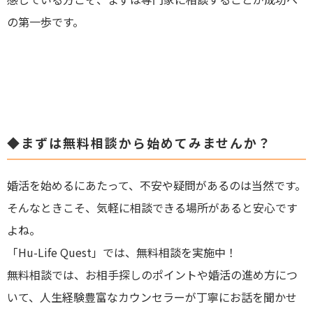
の第一歩です。
◆まずは無料相談から始めてみませんか？
婚活を始めるにあたって、不安や疑問があるのは当然です。
そんなときこそ、気軽に相談できる場所があると安心です
よね。
「Hu-Life Quest」では、無料相談を実施中！
無料相談では、お相手探しのポイントや婚活の進め方につ
いて、人生
経験豊富なカウンセラーが丁寧にお話を聞かせ