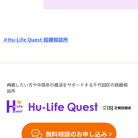
＃Hu-Life Quest 結婚相談所
再婚したい方や中高年の婚活をサポートする千代田区の結婚相
談所
無料相談のお申し込み