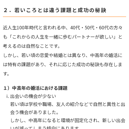
２．若いころとは違う課題と成功の秘訣
近人生100年時代と言われる中、40代・50代・60代の方々
も「これからの人生を一緒に歩むパートナーが欲しい」と
考えるのは自然なことです。
しかし、若い頃の恋愛や結婚とは異なり、中高年の婚活に
は特有の課題があり、それに応じた成功の秘訣も存在しま
す。
１）
中高年の婚活における課題
出会いの機会が少ない
若い頃は学校や職場、友人の紹介などで自然と異性と出
会う機会がありました。
しかし、中高年になると環境が固定化され、新しい出会
いが減ってしまう傾向にあります。