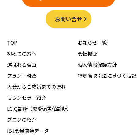
お問い合せ
TOP
お知らせ一覧
初めての方へ
会社概要
選ばれる理由
個人情報保護方針
プラン・料金
特定商取引法に基づく表記
入会からご成婚までの流れ
カウンセラー紹介
LCIQ診断（恋愛偏差値診断）
ブログの紹介
IBJ会員関連データ