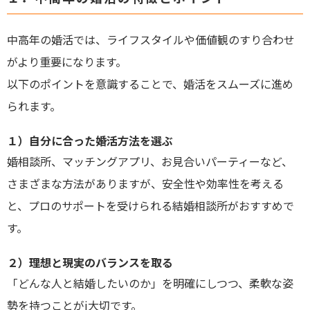
中高年の婚活では、ライフスタイルや価値観のすり合わせ
がより重要になります。
以下のポイントを意識することで、婚活をスムーズに進め
られます。
１）自分に合った婚活方法を選ぶ
婚相談所、マッチングアプリ、お見合いパーティーなど、
さまざまな方法がありますが、安全性や効率性を考える
と、プロのサポートを受けられる結婚相談所がおすすめで
す。
２）理想と現実のバランスを取る
「どんな人と結婚したいのか」を明確にしつつ、柔軟な姿
勢を持つことがj大切です。