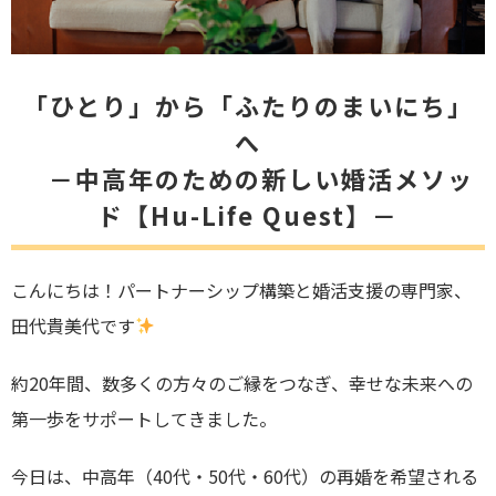
「ひとり」から「ふたりのまいにち」
へ
－中高年のための新しい婚活メソッ
ド【Hu-Life Quest】－
こんにちは！パートナーシップ構築と婚活支援の専門家、
田代貴美代です
約20年間、数多くの方々のご縁をつなぎ、幸せな未来への
第一歩をサポートしてきました。
今日は、中高年（40代・50代・60代）の再婚を希望される