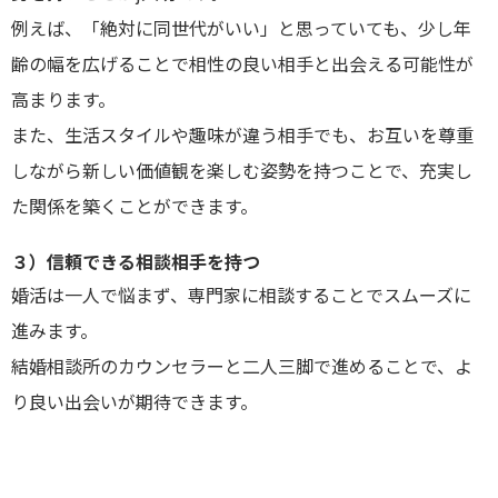
例えば、「絶対に同世代がいい」と思っていても、少し年
齢の幅を広げることで相性の良い相手と出会える可能性が
高まります。
また、生活スタイルや趣味が違う相手でも、お互いを尊重
しながら新しい価値観を楽しむ姿勢を持つことで、充実し
た関係を築くことができます。
３）信頼できる相談相手を持つ
婚活は一人で悩まず、専門家に相談することでスムーズに
進みます。
結婚相談所のカウンセラーと二人三脚で進めることで、よ
り良い出会いが期待できます。