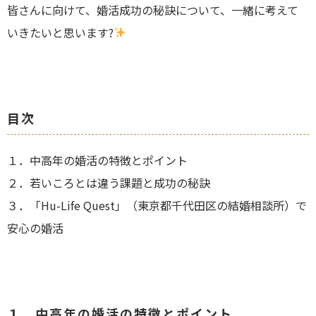
皆さんに向けて、婚活成功の秘訣について
、一緒
に考えて
いきたいと思います?
目次
１．中高年の婚活の特徴とポイント
２．若いころとは違う課題と成功の秘訣
３．「Hu-Life Quest」（東京都千代田区の結婚相談所）で
安心の婚活
１．中高年の婚活の特徴とポイント