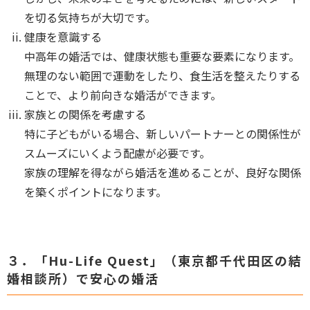
を切る気持ちが大切です。
健康を意識する
中高年の婚活では、健康状態も重要な要素になります。
無理のない範囲で運動をしたり、食生活を整えたりする
ことで、より前向きな婚活ができます。
家族との関係を考慮する
特に子どもがいる場合、新しいパートナーとの関係性が
スムーズにいくよう配慮が必要です。
家族の理解を得ながら婚活を進めることが、良好な関係
を築くポイントになります。
３．「Hu-Life Quest」（東京都千代田区の結
婚相談所）で安心の婚活