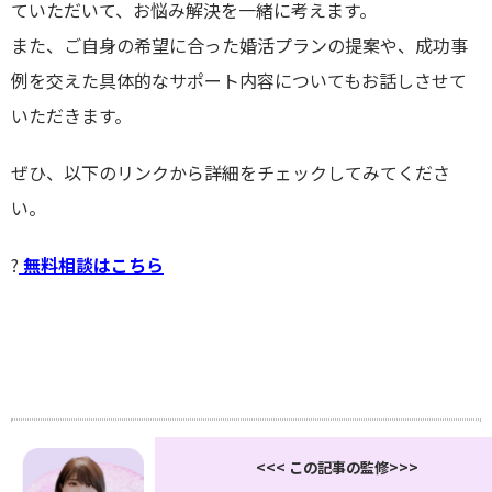
ていただいて、お悩み解決を一緒に考えます。
また、ご自身の希望に合った婚活プランの提案や、成功事
例を交えた具体的なサポート内容についてもお話しさせて
いただきます。
ぜひ、以下のリンクから詳細をチェックしてみてくださ
い。
?
無料相談はこちら
<<< この記事の監修>>>