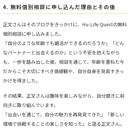
4.
無料個別相談に申し込んだ理由とその後
正文さんはそのブログをきっかけに、Hu-Life Questの無料
個別相談に申し込みました。
「自分のような年齢でも婚活ができるのだろうか」「どん
なパートナーと出会えるのか」という不安を抱えながら
も、一歩を踏み出した彼。相談を通じて、年齢を重ねた今
だからこそ大切にすべき価値観や、自分自身を見直すきっ
かけを得ました。
その結果、正文さんは趣味を楽しみながら、自分磨きに前
向きに取り組んでいます。
「出会いを通じて、自分の魅力を再発見できた」「新しい
環境で挑戦することの楽しさを知った」と語る正文さん。