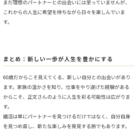
まだ理想のパートナーとの出会いには至っていませんが、
これからの人生に希望を持ちながら日々を楽しんでいま
す。
まとめ：新しい一歩が人生を豊かにする
60歳だからこそ見えてくる、新しい自分との出会いがあり
ます。家族の温かさを知り、仕事をやり遂げた経験がある
からこそ、正文さんのように人生を彩る可能性は広がりま
す。
婚活は単にパートナーを見つけるだけではなく、自分自身
を見つめ直し、新たな楽しみを発見する旅でもあります。