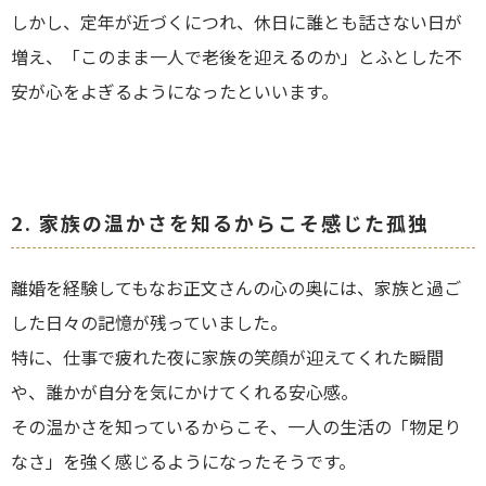
しかし、定年が近づくにつれ、休日に誰とも話さない日が
増え、「このまま一人で老後を迎えるのか」とふとした不
安が心をよぎるようになったといいます。
2.
家族の温かさを知るからこそ感じた孤独
離婚を経験してもなお正文さんの心の奥には、家族と過ご
した日々の記憶が残っていました。
特に、仕事で疲れた夜に家族の笑顔が迎えてくれた瞬間
や、誰かが自分を気にかけてくれる安心感。
その温かさを知っているからこそ、一人の生活の「物足り
なさ」を強く感じるようになったそうです。