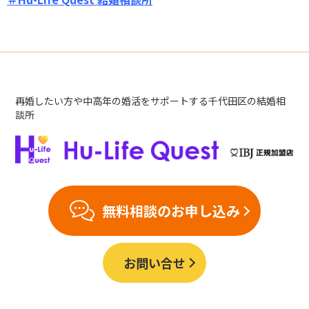
再婚したい方や中高年の婚活をサポートする千代田区の結婚相
談所
無料相談のお申し込み
お問い合せ