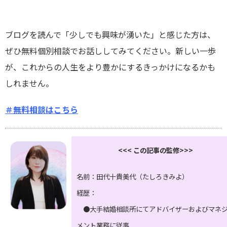
ブログを読んで「少しでも興味が湧いた」と感じた方は、
ぜひ無料個別相談でお話ししてみてください。新しい一歩
が、これからの人生をより豊かにするきっかけになるかも
しれません。
＃無料相談はこちら
<<< この記事の監修>>>
名前：田代十貴美代（たしろきみよ）
経歴：
●大手結婚相談所にてアドバイザーおよびマネ
メント業務に従事