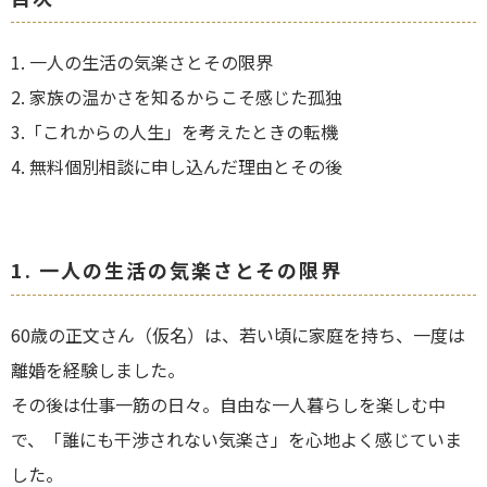
1. 一人の生活の気楽さとその限界
2. 家族の温かさを知るからこそ感じた孤独
3.「これからの人生」を考えたときの転機
4. 無料個別相談に申し込んだ理由とその後
1.
一人の生活の気楽さとその限界
60歳の
正文さん（仮名）
は、若い頃に家庭を持ち、一度は
離婚を経験しました。
その後は仕事一筋の日々。自由な一人暮らしを楽しむ中
で、「誰にも干渉されない気楽さ」を心地よく感じていま
した。