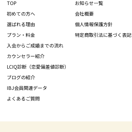
TOP
お知らせ一覧
初めての方へ
会社概要
選ばれる理由
個人情報保護方針
プラン・料金
特定商取引法に基づく表記
入会からご成婚までの流れ
カウンセラー紹介
LCIQ診断（恋愛偏差値診断）
ブログの紹介
IBJ会員関連データ
よくあるご質問