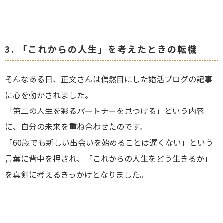
3.
「これからの人生」を考えたときの転機
そんなある日、正文さんは偶然目にした婚活ブログの記事
に心を動かされました。
「第二の人生を彩るパートナーを見つける」という内容
に、自分の未来を重ね合わせたのです。
「60歳でも新しい出会いを始めることは遅くない」という
言葉に背中を押され、「これからの人生をどう生きるか」
を真剣に考えるきっかけとなりました。