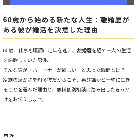
60歳から始める新たな人生：離婚歴が
ある彼が婚活を決意した理由
60歳、仕事も順調に定年を迎え、離婚歴を経て一人の生活
を謳歌していた男性。
そんな彼が「パートナーが欲しい」と思った瞬間とは？
家族の温かさを知る彼だからこそ、再び誰かと一緒に生き
ることを選んだ理由と、無料個別相談に踏み出したきっか
けをお伝えします。
目次