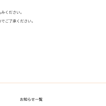
込みください。
のでご了承ください。
お知らせ一覧