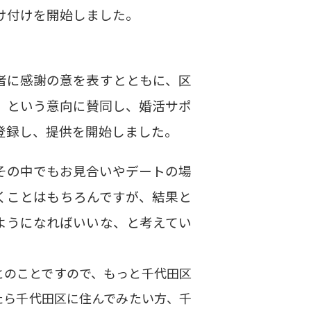
け付けを開始しました。
者に感謝の意を表すとともに、区
」という意向に賛同し、婚活サポ
登録し、提供を開始しました。
その中でもお見合いやデートの場
くことはもちろんですが、結果と
ようになればいいな、と考えてい
とのことですので、もっと千代田区
たら千代田区に住んでみたい方、千