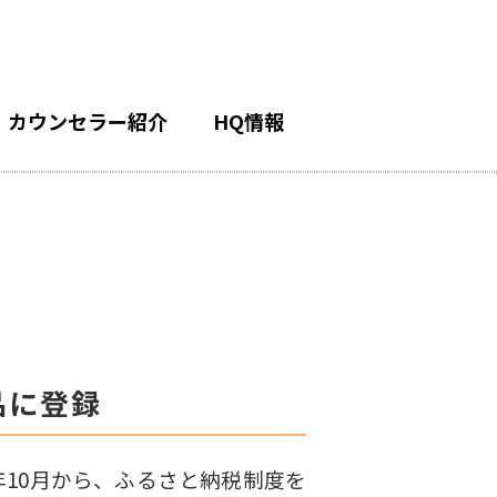
カウンセラー紹介
HQ情報
品に登録
年10月から、ふるさと納税制度を