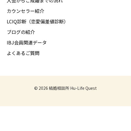
入会からご成婚までの流れ
カウンセラー紹介
LCIQ診断（恋愛偏差値診断）
ブログの紹介
IBJ会員関連データ
よくあるご質問
© 2026
結婚相談所 Hu-Life Quest
無料相談
お問い合わせ