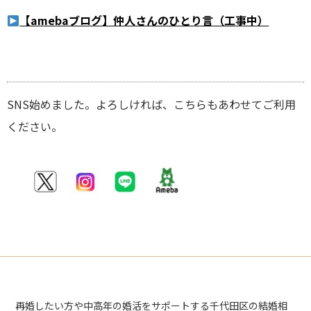
【amebaブログ】仲人さんのひとり言（工事中）
SNS始めました。よろしければ、こちらもあわせてご利用
ください。
再婚したい方や中高年の婚活をサポートする千代田区の結婚相