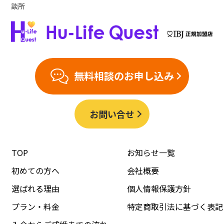
談所
無料相談のお申し込み
お問い合せ
TOP
お知らせ一覧
初めての方へ
会社概要
選ばれる理由
個人情報保護方針
プラン・料金
特定商取引法に基づく表記