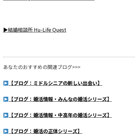
▶結婚相談所 Hu-Life Quest
あなたのおすすめの関連ブログ>>>
【ブログ：ミドルシニアの新しい出会い】
【ブログ：婚活情報・みんなの婚活シリーズ】
【ブログ：婚活情報・中高年の婚活シリーズ】
【ブログ：婚活の正体シリーズ】