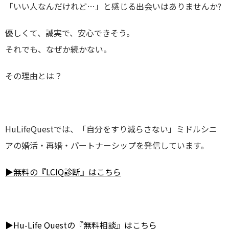
「いい人なんだけれど…」と感じる出会いはありませんか?
優しくて、誠実で、安心できそう。
それでも、なぜか続かない。
その理由とは？
HuLifeQuestでは、「
自分をすり減らさない」
ミドルシニ
アの婚活・再婚・パートナーシップを
発信しています。
▶無料の『LCIQ診断』はこちら
▶Hu-Life Questの『無料相談』はこちら