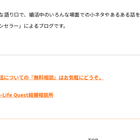
な語り口で、婚活中のいろんな場面での小ネタやあるある話
ンセラー」によるブログです。
活についての『無料相談』はお気軽にどうぞ。
u-Life Quest結婚相談所