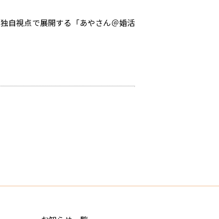
を独自視点で展開する「あやさん＠婚活