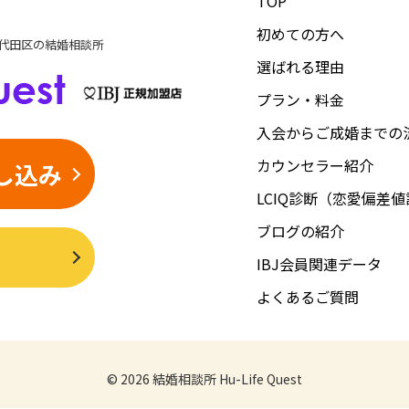
TOP
初めての方へ
代田区の結婚相談所
選ばれる理由
プラン・料金
入会からご成婚までの
カウンセラー紹介
し込み
LCIQ診断（恋愛偏差
ブログの紹介
IBJ会員関連データ
よくあるご質問
© 2026
結婚相談所 Hu-Life Quest