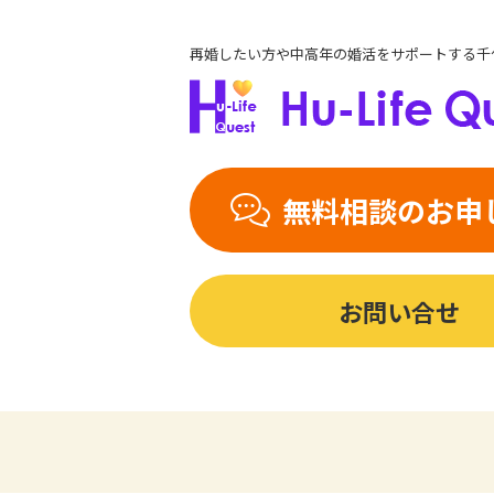
再婚したい方や中高年の婚活をサポートする千
無料相談のお申
お問い合せ