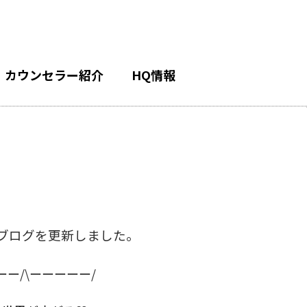
カウンセラー紹介
HQ情報
ブログを更新しました。
ーー/\ーーーーー/