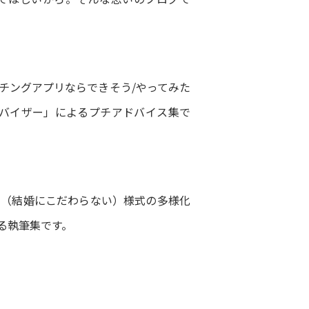
チングアプリならできそう/やってみた
ドバイザー」によるプチアドバイス集で
の（結婚にこだわらない）様式の多様化
る執筆集です。