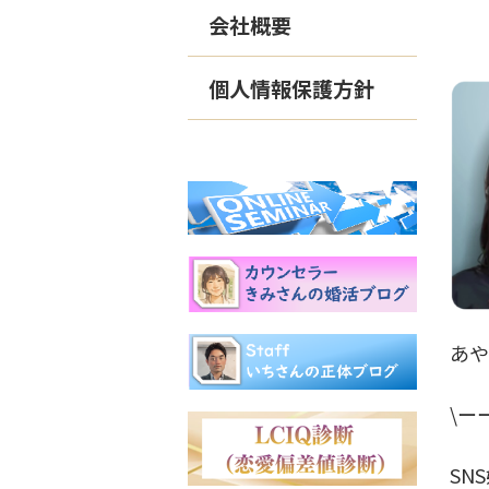
会社概要
個人情報保護方針
あ
\ー
SN