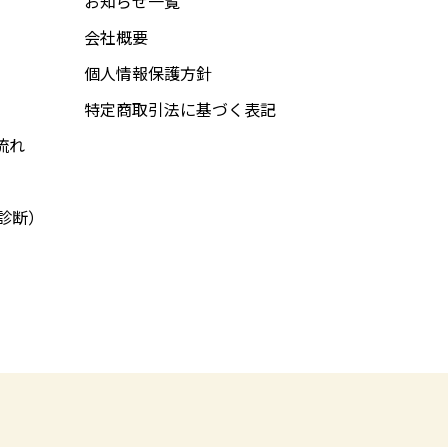
お知らせ一覧
会社概要
個人情報保護方針
特定商取引法に基づく表記
流れ
値診断）