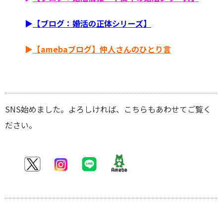
▶
【ブログ：婚活の正体シリーズ】
▶
【amebaブログ】仲人さんのひとり言
SNS始めました。よろしければ、こちらもあわせてご覧く
ださい。