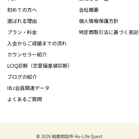
初めての方へ
会社概要
選ばれる理由
個人情報保護方針
プラン・料金
特定商取引法に基づく表記
入会からご成婚までの流れ
カウンセラー紹介
LCIQ診断（恋愛偏差値診断）
ブログの紹介
IBJ会員関連データ
よくあるご質問
© 2026
結婚相談所 Hu-Life Quest