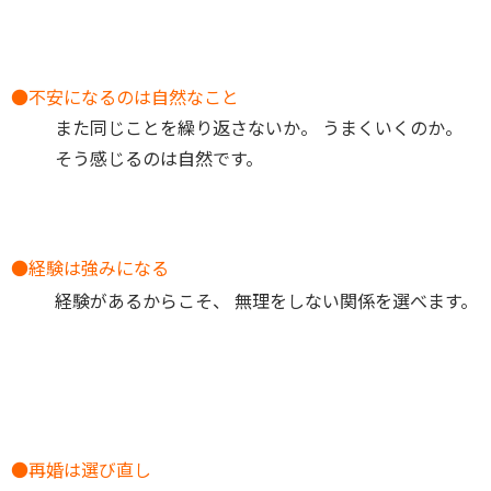
●不安になるのは自然なこと
また同じことを繰り返さないか。 うまくいくのか。
そう感じるのは自然です。
●経験は強みになる
経験があるからこそ、 無理をしない関係を選べます。
●
再婚は選び直し