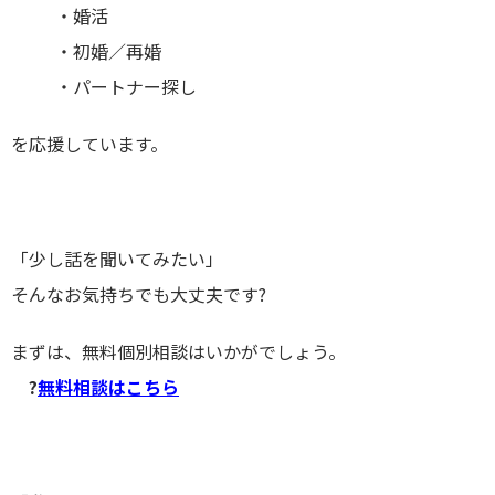
・婚活
・初婚／再婚
・パートナー探し
を応援しています。
「少し話を聞いてみたい」
そんなお気持ちでも大丈夫です?
まずは、無料個別相談はいかがでしょう。
?
無料相談はこちら