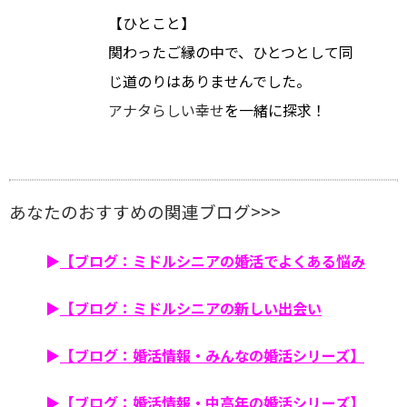
【ひとこと】
関わったご縁の中で、ひとつとして同
じ道のりはありませんでした。
アナタらしい幸せ
を一緒に探求！
あなたのおすすめの関連ブログ>>>
▶
【ブログ：ミドルシニアの婚活でよくある悩み
▶
【ブログ：ミドルシニアの新しい出会い
▶
【ブログ：婚活情報・みんなの婚活シリーズ】
▶
【ブログ：婚活情報・中高年の婚活シリーズ】