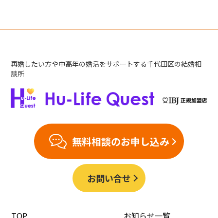
再婚したい方や中高年の婚活をサポートする千代田区の結婚相
談所
無料相談のお申し込み
お問い合せ
TOP
お知らせ一覧