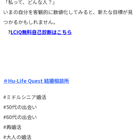
「私って、どんな人？」
いまの自分を客観的に数値化してみると、新たな目標が見
つかるかもしれません。
?
LCIQ無料自己診断はこちら
＃Hu-Life Quest 結婚相談所
#ミドルシニア婚活
#50代の出会い
#60代の出会い
#再婚活
#大人の婚活