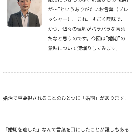
が～”というありがたいお言葉（プレ
ッシャー）。これ、すごく曖昧で、
かつ、個々の理解がバラバラな言葉
だなと思うのです。今回は”婚期”の
意味について深堀りしてみます。
婚活で重要視されることのひとつに「婚期」があります。
「婚期を逃した」なんて言葉を耳にしたことが誰しもある