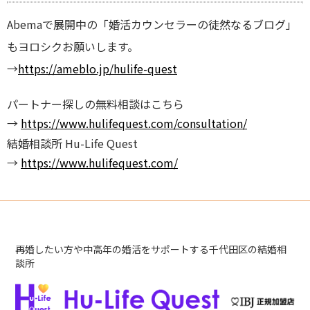
Abemaで展開中の「婚活カウンセラーの徒然なるブログ」
もヨロシクお願いします。
→
https://ameblo.jp/hulife-quest
パートナー探しの無料相談はこちら
→
https://www.hulifequest.com/consultation/
結婚相談所 Hu-Life Quest
→
https://www.hulifequest.com/
再婚したい方や中高年の婚活をサポートする千代田区の結婚相
談所