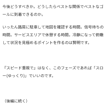
今後どうすべきか。どうしたらベストな関係でベストなゴ
ールに到着できるのか。
いったん路肩に駐車して地図を確認する時間。信号待ちの
時間。サービスエリアで休憩する時間。冷静になって俯瞰
して状況を見極めるポイントを作るのは賢明です。
『スピード重視で』はなく、このフェーズであれば「スロ
ー
(
ゆっくり
)
」でいいのです。
（後編に続く）