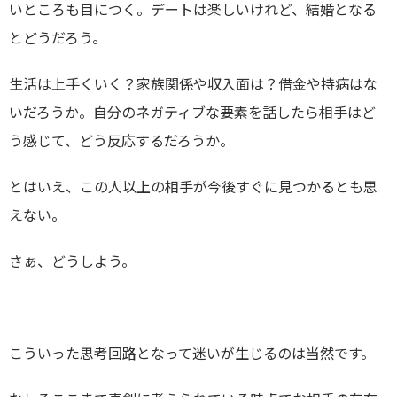
いところも目につく。デートは楽しいけれど、結婚となる
とどうだろう。
生活は上手くいく？家族関係や収入面は？借金や持病はな
いだろうか。自分のネガティブな要素を話したら相手はど
う感じて、どう反応するだろうか。
とはいえ、この人以上の相手が今後すぐに見つかるとも思
えない。
さぁ、どうしよう。
こういった思考回路となって迷いが生じるのは当然です。