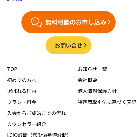
無料相談のお申し込み
お問い合せ
TOP
お知らせ一覧
初めての方へ
会社概要
選ばれる理由
個人情報保護方針
プラン・料金
特定商取引法に基づく表記
入会からご成婚までの流れ
カウンセラー紹介
LCIQ診断（恋愛偏差値診断）