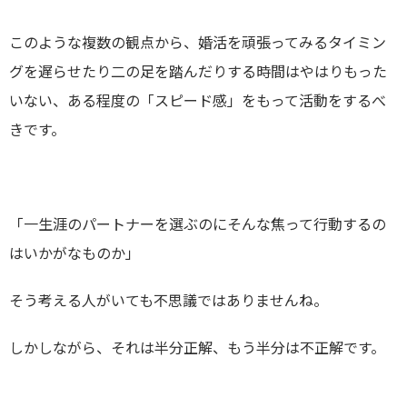
このような複数の観点から、婚活を頑張ってみるタイミン
グを遅らせたり二の足を踏んだりする時間はやはりもった
いない、ある程度の「スピード感」をもって活動をするべ
きです。
「一生涯のパートナーを選ぶのにそんな焦って行動するの
はいかがなものか」
そう考える人がいても不思議ではありませんね。
しかしながら、それは半分正解、もう半分は不正解です。