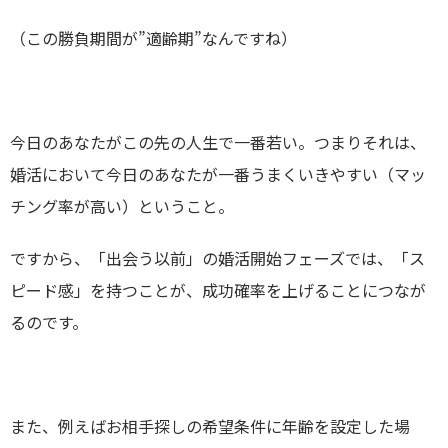
（この勝負期間が”適齢期”なんですね）
今日のあなたがこの先の人生で一番若い。つまりそれは、
婚活において今日のあなたが一番うまくいきやすい（マッ
チング率が高い）ということ。
ですから、「出会う以前」の婚活開始フェーズでは、「ス
ピード感」を持つことが、成功確率を上げることにつなが
るのです。
また、例えばお相手探しの希望条件に年齢を設定した場