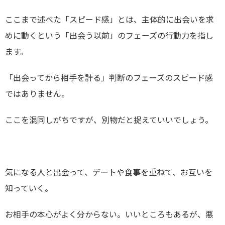
ここまで述べた「スピード感」とは、主体的に出会いを求
めに動くという「出会う以前」のフェーズの行動力を指し
ます。
「出会ってから相手を計る」判断のフェーズのスピード感
ではありません。
ここを混同しがちですが、別物だと捉えていいでしょう。
気になる人と出会って、デートや食事を重ねて、お互いを
知っていく。
お相手の本心がよく分からない。いいところもあるが、悪