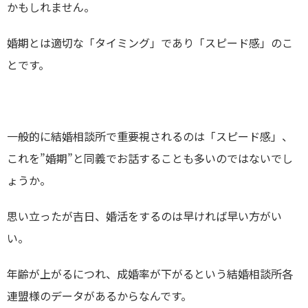
かもしれません。
婚期とは適切な「タイミング」であり「スピード感」のこ
とです。
一般的に結婚相談所で重要視されるのは「スピード感」、
これを”婚期”と同義でお話することも多いのではないでし
ょうか。
思い立ったが吉日、婚活をするのは早ければ早い方がい
い。
年齢が上がるにつれ、成婚率が下がるという結婚相談所各
連盟様のデータがあるからなんです。