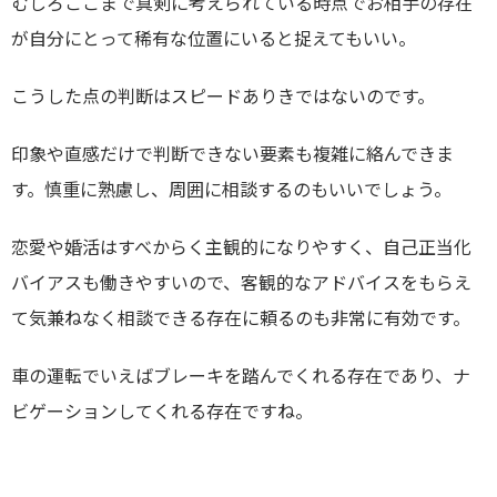
むしろここまで真剣に考えられている時点でお相手の存在
が自分にとって稀有な位置にいると捉えてもいい。
こうした点の判断はスピードありきではないのです。
印象や直感だけで判断できない要素も複雑に絡んできま
す。慎重に熟慮し、周囲に相談するのもいいでしょう。
恋愛や婚活はすべからく主観的になりやすく、自己正当化
バイアスも働きやすいので、客観的なアドバイスをもらえ
て気兼ねなく相談できる存在に頼るのも非常に有効です。
車の運転でいえばブレーキを踏んでくれる存在であり、ナ
ビゲーションしてくれる存在ですね。