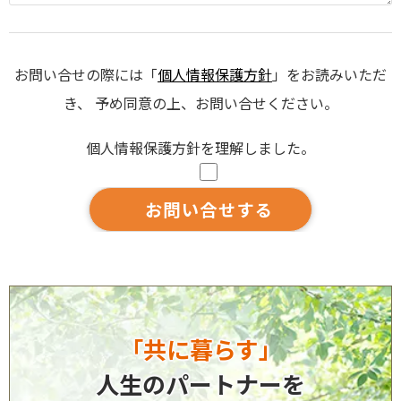
お問い合せの際には「
個人情報保護方針
」をお読みいただ
き、 予め同意の上、お問い合せください。
個人情報保護方針を理解しました。
「共に暮らす」
人生のパートナーを