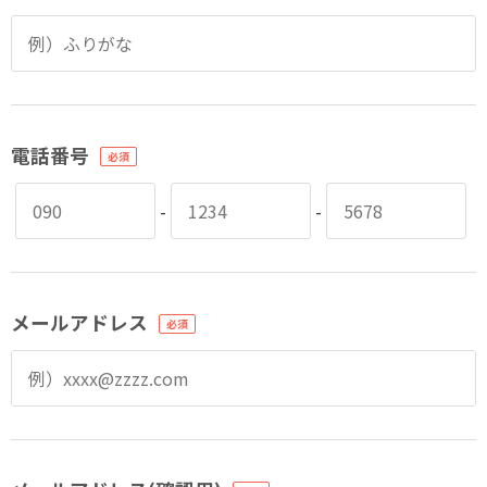
電話番号
-
-
メールアドレス