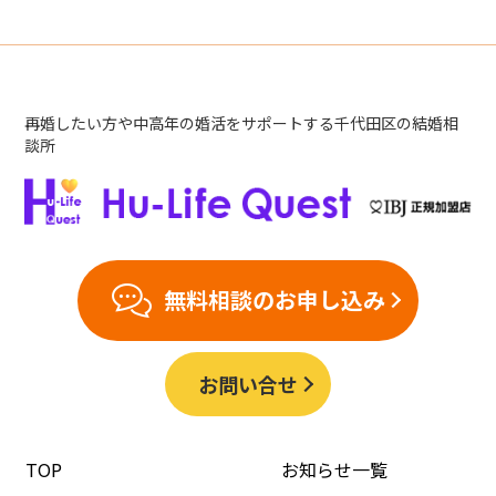
再婚したい方や中高年の婚活をサポートする千代田区の結婚相
談所
無料相談のお申し込み
お問い合せ
TOP
お知らせ一覧