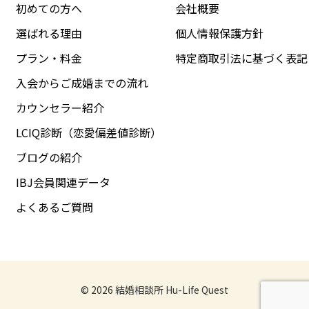
初めての方へ
会社概要
選ばれる理由
個人情報保護方針
プラン・料金
特定商取引法に基づく表記
入会からご成婚までの流れ
カウンセラー紹介
LCIQ診断（恋愛偏差値診断）
ブログの紹介
IBJ会員関連データ
よくあるご質問
© 2026
結婚相談所 Hu-Life Quest