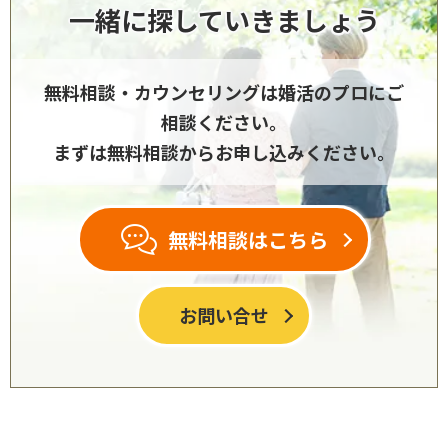
一緒に探していきましょう
無料相談・カウンセリングは
婚活のプロにご
相談ください。
まずは無料相談からお申し込みください。
無料相談はこちら
お問い合せ