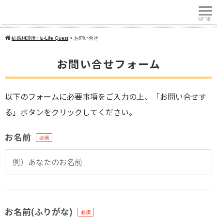
結婚相談所 Hu-Life Quest
>
お問い合せ
お問い合せフォーム
以下のフォームに必要事項をご入力の上、「お問い合せす
る」ボタンをクリックしてください。
お名前
お名前(ふりがな)