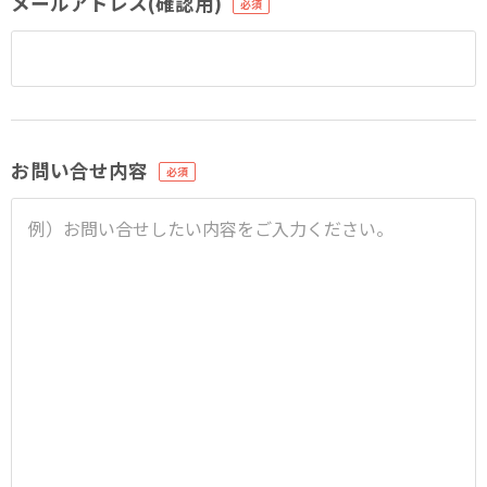
メールアドレス(確認用)
お問い合せ内容